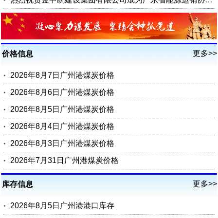
更多>>
价格信息
2026年8月7日广州港煤炭价格
2026年8月6日广州港煤炭价格
2026年8月5日广州港煤炭价格
2026年8月4日广州港煤炭价格
2026年8月3日广州港煤炭价格
2026年7月31日广州港煤炭价格
更多>>
库存信息
2026年8月5日广州港港口库存