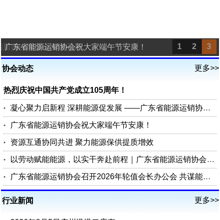
1
2
3
四届四次理事会圆满召开
广东省能源运销协会祝大家端午节安康！
更多>>
协会动态
热烈庆祝中国共产党成立105周年！
凝心聚力启新程 深耕能源促发展 ——广东省能源运销协会第四届四次理事会圆满召开
广东省能源运销协会祝大家端午节安康！
资源互通协同共进 聚力能源保供提质增效
以劳动赋能能源，以实干奔赴前程｜广东省能源运销协会祝您五一劳动节快乐
广东省能源运销协会召开2026年轮值会长办公会 共谋能源行业高质量发展
更多>>
行业新闻