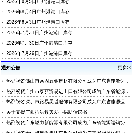
2026年8月5日广州港港口库存
2026年8月4日广州港港口库存
2026年8月3日广州港港口库存
2026年7月31日广州港港口库存
2026年7月30日广州港港口库存
2026年7月29日广州港港口库存
更多>>
通知公告
热烈祝贺佛山市索固五金建材有限公司成为广东省能源运销协会会员单位
热烈祝贺广州市泰丽贸易进出口有限公司成为广东省能源运销协会会员单位
热烈祝贺深圳市路易思哲服饰有限公司成为广东省能源运销协会会员单位
关于支援广西抗洪救灾爱心捐助倡议书
热烈祝贺广东燃力新能源有限公司成为广东省能源运销协会理事单位
热烈祝贺金中凯建设集团有限公司成为广东省能源运销协会会员单位