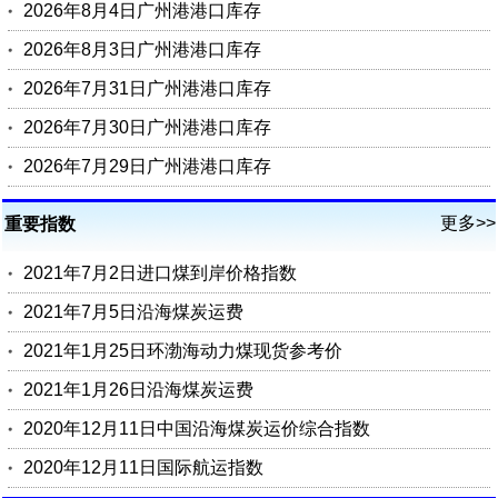
2026年8月4日广州港港口库存
2026年8月3日广州港港口库存
2026年7月31日广州港港口库存
2026年7月30日广州港港口库存
2026年7月29日广州港港口库存
更多>>
重要指数
2021年7月2日进口煤到岸价格指数
2021年7月5日沿海煤炭运费
2021年1月25日环渤海动力煤现货参考价
2021年1月26日沿海煤炭运费
2020年12月11日中国沿海煤炭运价综合指数
2020年12月11日国际航运指数