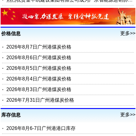
更多>>
价格信息
2026年8月7日广州港煤炭价格
2026年8月6日广州港煤炭价格
2026年8月5日广州港煤炭价格
2026年8月4日广州港煤炭价格
2026年8月3日广州港煤炭价格
2026年7月31日广州港煤炭价格
更多>>
库存信息
2026年8月6-7日广州港港口库存