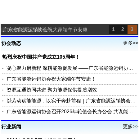
1
2
3
四届四次理事会圆满召开
广东省能源运销协会祝大家端午节安康！
更多>>
协会动态
热烈庆祝中国共产党成立105周年！
凝心聚力启新程 深耕能源促发展 ——广东省能源运销协会第四届四次理事会圆满召开
广东省能源运销协会祝大家端午节安康！
资源互通协同共进 聚力能源保供提质增效
以劳动赋能能源，以实干奔赴前程｜广东省能源运销协会祝您五一劳动节快乐
广东省能源运销协会召开2026年轮值会长办公会 共谋能源行业高质量发展
更多>>
行业新闻