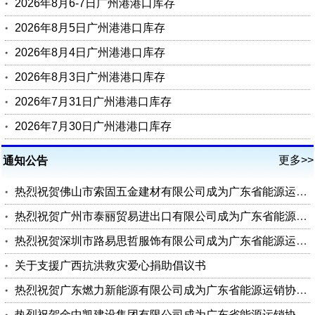
2026年8月6-7日广州港港口库存
2026年8月5日广州港港口库存
2026年8月4日广州港港口库存
2026年8月3日广州港港口库存
2026年7月31日广州港港口库存
2026年7月30日广州港港口库存
更多>>
通知公告
热烈祝贺佛山市索固五金建材有限公司成为广东省能源运销协会会员单位
热烈祝贺广州市泰丽贸易进出口有限公司成为广东省能源运销协会会员单位
热烈祝贺深圳市路易思哲服饰有限公司成为广东省能源运销协会会员单位
关于支援广西抗洪救灾爱心捐助倡议书
热烈祝贺广东燃力新能源有限公司成为广东省能源运销协会理事单位
热烈祝贺金中凯建设集团有限公司成为广东省能源运销协会会员单位