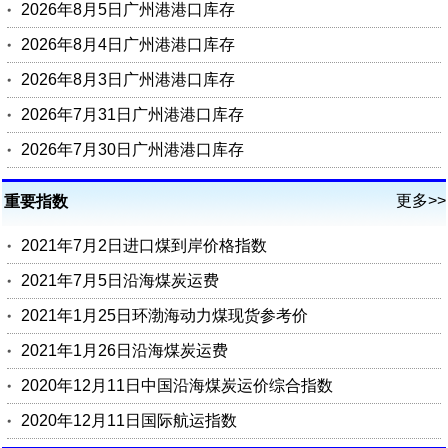
2026年8月5日广州港港口库存
2026年8月4日广州港港口库存
2026年8月3日广州港港口库存
2026年7月31日广州港港口库存
2026年7月30日广州港港口库存
更多>>
重要指数
2021年7月2日进口煤到岸价格指数
2021年7月5日沿海煤炭运费
2021年1月25日环渤海动力煤现货参考价
2021年1月26日沿海煤炭运费
2020年12月11日中国沿海煤炭运价综合指数
2020年12月11日国际航运指数