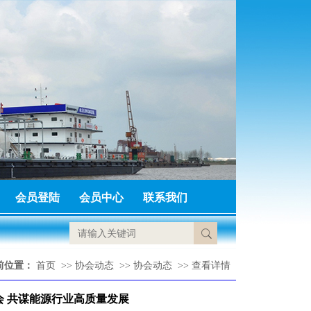
会员登陆
会员中心
联系我们
前位置：
首页
>>
协会动态
>>
协会动态
>>
查看详情
会 共谋能源行业高质量发展