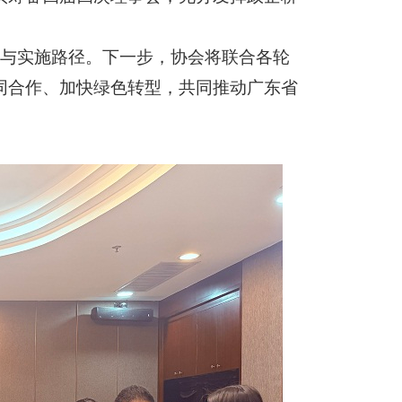
与实施路径。下一步，协会将联合各轮
同合作、加快绿色转型，共同推动广东省