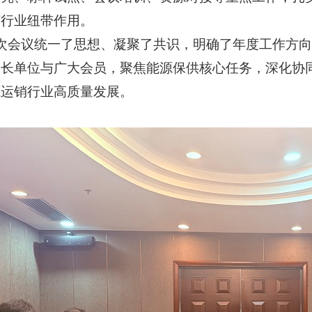
与行业纽带作用。
次会议统一了思想、凝聚了共识，明确了年度工作方向
会长单位与广大会员，聚焦能源保供核心任务，深化协
源运销行业高质量发展。