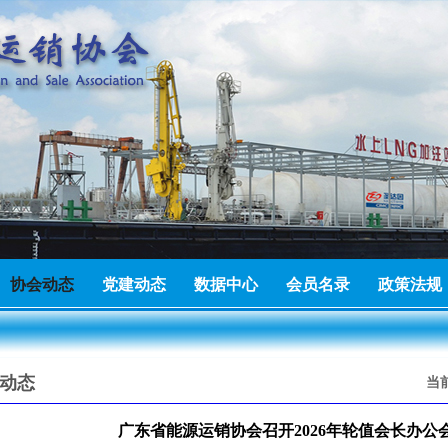
有限公司成为广东省能源运销协会理事单位
2026-06-25
建材有限公司成为广东省能源运销协会会员单位
2026-07-23
协会动态
党建动态
数据中心
会员名录
政策法规
进出口有限公司成为广东省能源运销协会会员单位
2026-07-22
动态
当
广东省能源运销协会召开2026年轮值会长办公