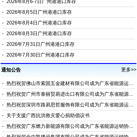
2026年8月6-7日广州港港口库存
2026年8月5日广州港港口库存
2026年8月4日广州港港口库存
2026年8月3日广州港港口库存
2026年7月31日广州港港口库存
2026年7月30日广州港港口库存
更多>>
通知公告
热烈祝贺佛山市索固五金建材有限公司成为广东省能源运销协会会员单位
热烈祝贺广州市泰丽贸易进出口有限公司成为广东省能源运销协会会员单位
热烈祝贺深圳市路易思哲服饰有限公司成为广东省能源运销协会会员单位
关于支援广西抗洪救灾爱心捐助倡议书
热烈祝贺广东燃力新能源有限公司成为广东省能源运销协会理事单位
热烈祝贺金中凯建设集团有限公司成为广东省能源运销协会会员单位