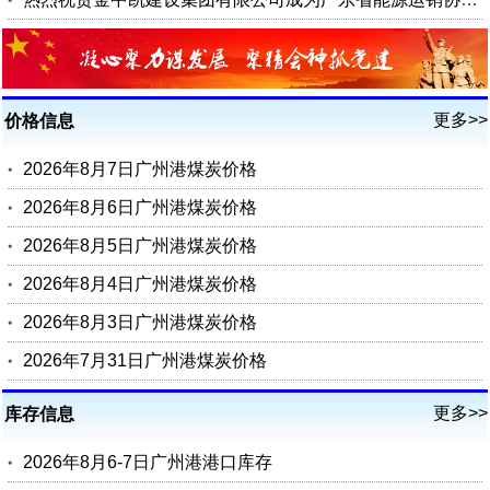
更多>>
价格信息
2026年8月7日广州港煤炭价格
2026年8月6日广州港煤炭价格
2026年8月5日广州港煤炭价格
2026年8月4日广州港煤炭价格
2026年8月3日广州港煤炭价格
2026年7月31日广州港煤炭价格
更多>>
库存信息
2026年8月6-7日广州港港口库存