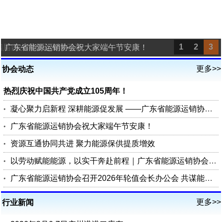
1
2
3
四届四次理事会圆满召开
广东省能源运销协会祝大家端午节安康！
更多>>
协会动态
热烈庆祝中国共产党成立105周年！
凝心聚力启新程 深耕能源促发展 ——广东省能源运销协会第四届四次理事会圆满召开
广东省能源运销协会祝大家端午节安康！
资源互通协同共进 聚力能源保供提质增效
以劳动赋能能源，以实干奔赴前程｜广东省能源运销协会祝您五一劳动节快乐
广东省能源运销协会召开2026年轮值会长办公会 共谋能源行业高质量发展
更多>>
行业新闻