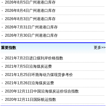
2026年8月5日广州港港口库存
2026年8月4日广州港港口库存
2026年8月3日广州港港口库存
2026年7月31日广州港港口库存
2026年7月30日广州港港口库存
更多>>
重要指数
2021年7月2日进口煤到岸价格指数
2021年7月5日沿海煤炭运费
2021年1月25日环渤海动力煤现货参考价
2021年1月26日沿海煤炭运费
2020年12月11日中国沿海煤炭运价综合指数
2020年12月11日国际航运指数