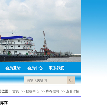
会员登陆
会员中心
联系我们
前位置：
首页
>>
数据中心
>>
库存信息
>>
查看详情
口库存