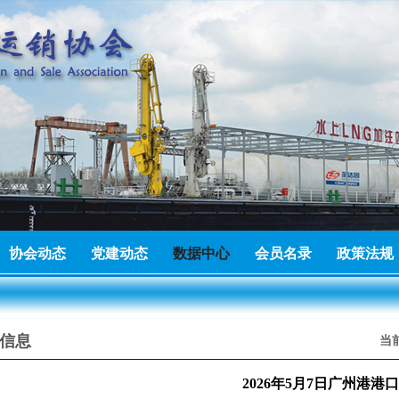
有限公司成为广东省能源运销协会理事单位
2026-06-25
建材有限公司成为广东省能源运销协会会员单位
2026-07-23
协会动态
党建动态
数据中心
会员名录
政策法规
信息
当
进出口有限公司成为广东省能源运销协会会员单位
2026-07-22
2026年5月7日广州港港