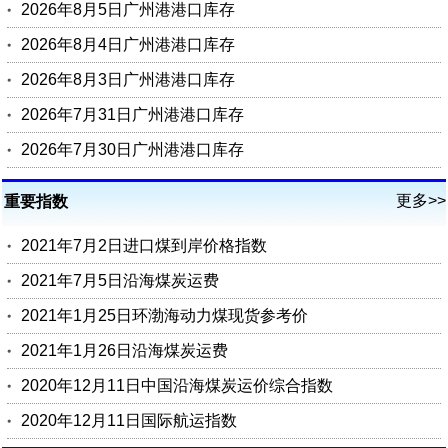
2026年8月5日广州港港口库存
2026年8月4日广州港港口库存
2026年8月3日广州港港口库存
2026年7月31日广州港港口库存
2026年7月30日广州港港口库存
更多>>
重要指数
2021年7月2日进口煤到岸价格指数
2021年7月5日沿海煤炭运费
2021年1月25日环渤海动力煤现货参考价
2021年1月26日沿海煤炭运费
2020年12月11日中国沿海煤炭运价综合指数
2020年12月11日国际航运指数