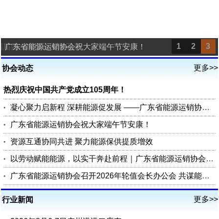
1
2
3
四届四次理事会圆满召开
广东省能源运销协会祝大家端午节安康！
更多>>
协会动态
热烈庆祝中国共产党成立105周年！
凝心聚力启新程 深耕能源促发展 ——广东省能源运销协会第四届四次理事会圆满召开
广东省能源运销协会祝大家端午节安康！
资源互通协同共进 聚力能源保供提质增效
以劳动赋能能源，以实干奔赴前程｜广东省能源运销协会祝您五一劳动节快乐
广东省能源运销协会召开2026年轮值会长办公会 共谋能源行业高质量发展
更多>>
行业新闻