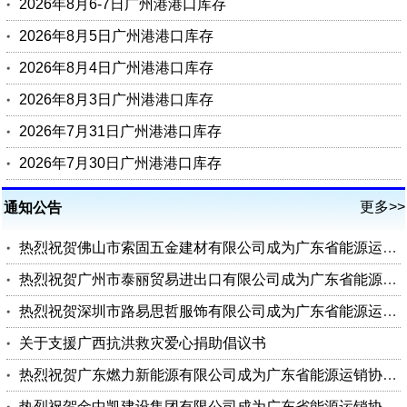
2026年8月6-7日广州港港口库存
2026年8月5日广州港港口库存
2026年8月4日广州港港口库存
2026年8月3日广州港港口库存
2026年7月31日广州港港口库存
2026年7月30日广州港港口库存
更多>>
通知公告
热烈祝贺佛山市索固五金建材有限公司成为广东省能源运销协会会员单位
热烈祝贺广州市泰丽贸易进出口有限公司成为广东省能源运销协会会员单位
热烈祝贺深圳市路易思哲服饰有限公司成为广东省能源运销协会会员单位
关于支援广西抗洪救灾爱心捐助倡议书
热烈祝贺广东燃力新能源有限公司成为广东省能源运销协会理事单位
热烈祝贺金中凯建设集团有限公司成为广东省能源运销协会会员单位