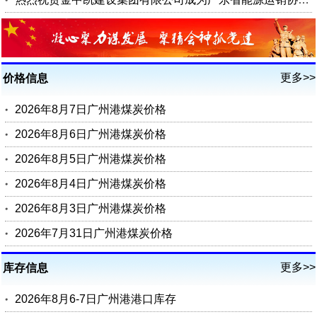
更多>>
价格信息
2026年8月7日广州港煤炭价格
2026年8月6日广州港煤炭价格
2026年8月5日广州港煤炭价格
2026年8月4日广州港煤炭价格
2026年8月3日广州港煤炭价格
2026年7月31日广州港煤炭价格
更多>>
库存信息
2026年8月6-7日广州港港口库存